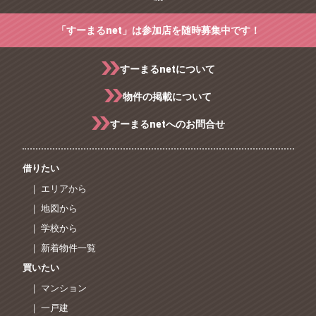
「すーまるnet」は参加店を随時募集中です！
すーまるnetについて
物件の掲載について
すーまるnetへのお問合せ
借りたい
｜ エリアから
｜ 地図から
｜ 学校から
｜ 新着物件一覧
買いたい
｜ マンション
｜ 一戸建