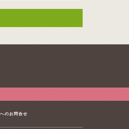
tへのお問合せ