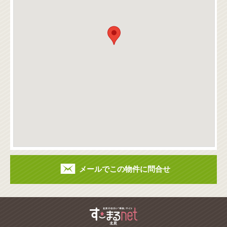
メールでこの物件に問合せ