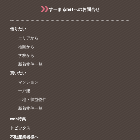
すーまるnetへのお問合せ
借りたい
｜ エリアから
｜ 地図から
｜ 学校から
｜ 新着物件一覧
買いたい
｜ マンション
｜ 一戸建
｜ 土地・収益物件
｜ 新着物件一覧
web特集
トピックス
不動産業者様へ