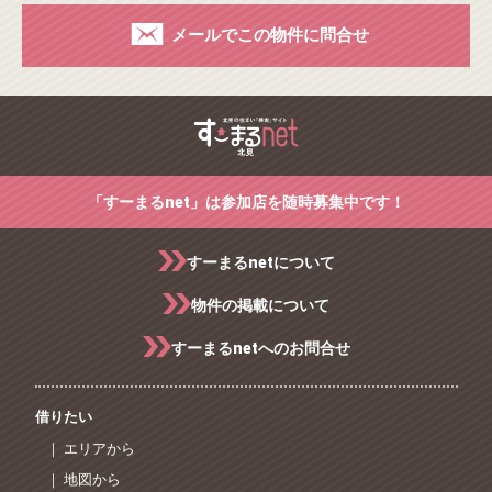
メールでこの物件に問合せ
「すーまるnet」は参加店を随時募集中です！
すーまるnetについて
物件の掲載について
すーまるnetへのお問合せ
借りたい
｜ エリアから
｜ 地図から