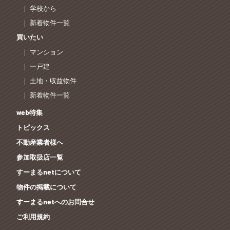
｜ 学校から
｜ 新着物件一覧
買いたい
｜ マンション
｜ 一戸建
｜ 土地・収益物件
｜ 新着物件一覧
web特集
トピックス
不動産業者様へ
参加取扱店一覧
すーまるnetについて
物件の掲載について
すーまるnetへのお問合せ
ご利用規約