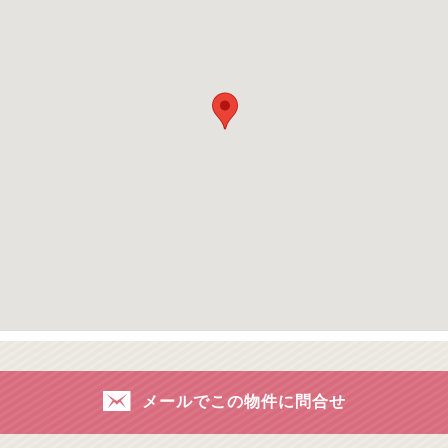
メールでこの物件に問合せ