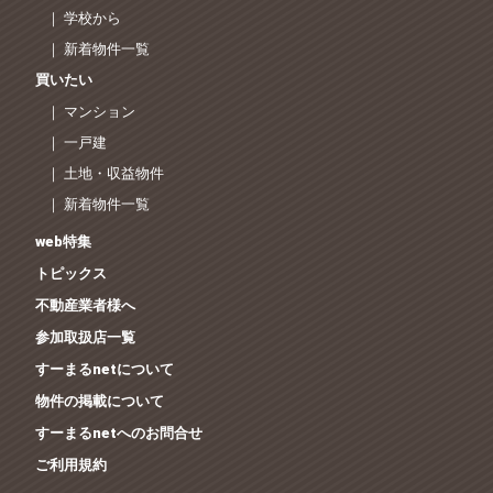
｜ 学校から
｜ 新着物件一覧
買いたい
｜ マンション
｜ 一戸建
｜ 土地・収益物件
｜ 新着物件一覧
web特集
トピックス
不動産業者様へ
参加取扱店一覧
すーまるnetについて
物件の掲載について
すーまるnetへのお問合せ
ご利用規約