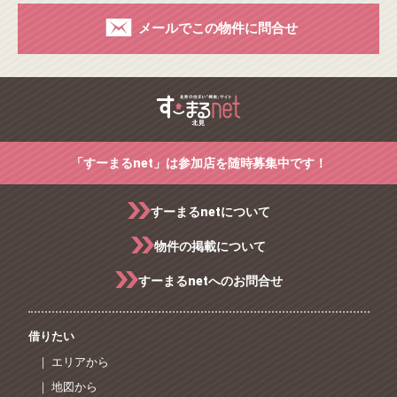
メールでこの物件に問合せ
「すーまるnet」は参加店を随時募集中です！
すーまるnetについて
物件の掲載について
すーまるnetへのお問合せ
借りたい
｜ エリアから
｜ 地図から