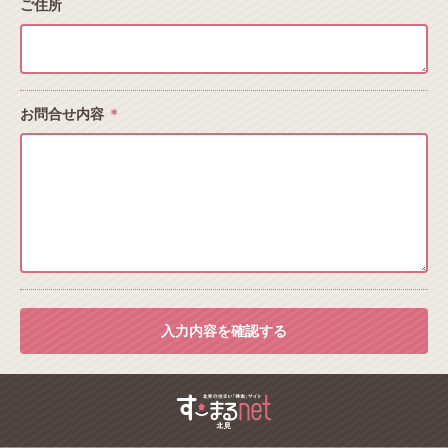
ご住所
お問合せ内容
＊
入力内容を確認する