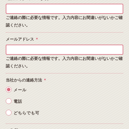
ご連絡の際に必要な情報です。入力内容にお間違いがないかご確
認ください。
メールアドレス
＊
ご連絡の際に必要な情報です。入力内容にお間違いがないかご確
認ください。
当社からの連絡方法
＊
メール
電話
どちらでも可